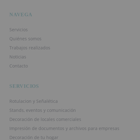
NAVEGA
Servicios
Quiénes somos
Trabajos realizados
Noticias
Contacto
SERVICIOS
Rotulacion y Señalética
Stands, eventos y comunicación
Decoración de locales comerciales
Impresión de documentos y archivos para empresas
Decoración de tu hogar