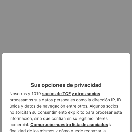
Presupuestos