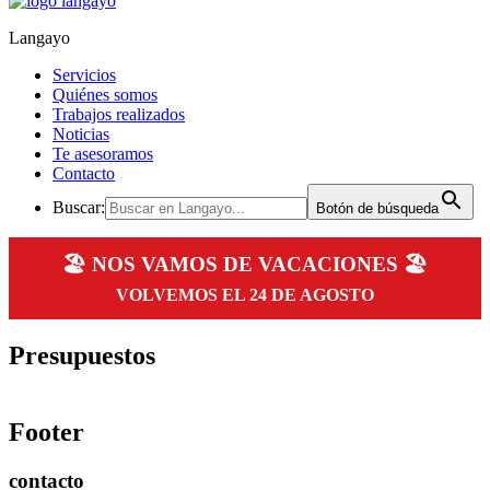
Langayo
Servicios
Quiénes somos
Trabajos realizados
Noticias
Te asesoramos
Contacto
Buscar:
Botón de búsqueda
🏖️ NOS VAMOS DE VACACIONES 🏖️
VOLVEMOS EL 24 DE AGOSTO
Presupuestos
Footer
contacto