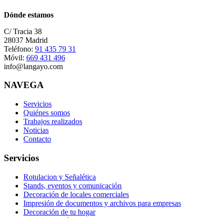
Dónde estamos
C/ Tracia 38
28037 Madrid
Teléfono:
91 435 79 31
Móvil:
669 431 496
info@langayo.com
NAVEGA
Servicios
Quiénes somos
Trabajos realizados
Noticias
Contacto
Servicios
Rotulacion y Señalética
Stands, eventos y comunicación
Decoración de locales comerciales
Impresión de documentos y archivos para empresas
Decoración de tu hogar