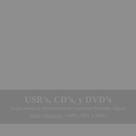
USB’s, CD’s, y DVD’s
Duplicamos la información en cualquier formato digital
Inicio
/
Servicios
/ USB’s, CD’s, y DVD’s