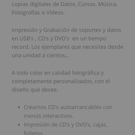
copias digitales de Datos, Cursos, Música,
Fotografías o Vídeos.
Impresión y Grabación de soportes y datos
en USB’s , CD’s y DVD’s en un tiempo
record. Los ejemplares que necesites desde
una unidad a cientos…
A todo color en calidad fotográfica y
completamente personalizados, con el
diseño que desee.
Creamos CD’s autoarrancables con
menús interactivos.
Impresión de CD’s y DVD’s, cajas,
folletos.