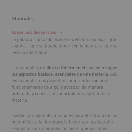
Manuales
Saber más del servicio
La palabra, como tal, proviene del latín
manuālis
, que
significa “que se puede tomar con la mano”, o “que se
lleva con la mano”.
Un manual es un
libro o folleto en el cual se recogen
los aspectos básicos, esenciales de una materia
. Así,
los manuales nos permiten comprender mejor el
funcionamiento de algo, o acceder, de manera
ordenada y concisa, al conocimiento algún tema o
materia.
Existen, por ejemplo, manuales para el estudio de las
matemáticas, la literatura, la historia, o la geografía.
Hay, asimismo, manuales técnicos, que permiten