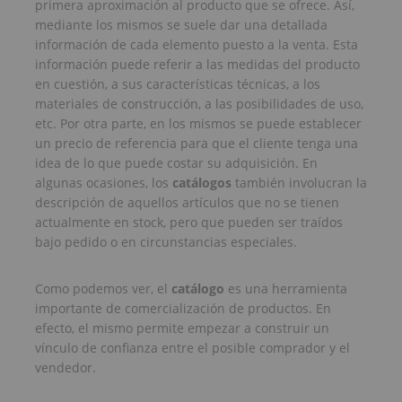
primera aproximación al producto que se ofrece. Así,
mediante los mismos se suele dar una detallada
información de cada elemento puesto a la venta. Esta
información puede referir a las medidas del producto
en cuestión, a sus características técnicas, a los
materiales de construcción, a las posibilidades de uso,
etc. Por otra parte, en los mismos se puede establecer
un precio de referencia para que el cliente tenga una
idea de lo que puede costar su adquisición. En
algunas ocasiones, los
catálogos
también involucran la
descripción de aquellos artículos que no se tienen
actualmente en stock, pero que pueden ser traídos
bajo pedido o en circunstancias especiales.
Como podemos ver, el
catálogo
es una herramienta
importante de comercialización de productos. En
efecto, el mismo permite empezar a construir un
vínculo de confianza entre el posible comprador y el
vendedor.