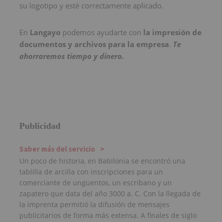
su logotipo y esté correctamente aplicado.
En
Langayo
podemos ayudarte con
la impresión de
documentos y archivos para la empresa
.
Te
ahorraremos tiempo y dinero.
Publicidad
Saber más del servicio
Un poco de historia, en Babilonia se encontró una
tablilla de arcilla con inscripciones para un
comerciante de ungüentos, un escribano y un
zapatero que data del año 3000 a. C. Con la llegada de
la imprenta permitió la difusión de mensajes
publicitarios de forma más extensa. A finales de siglo