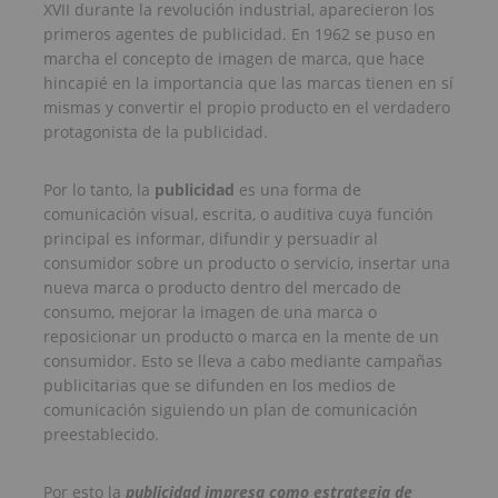
XVII durante la revolución industrial, aparecieron los
primeros agentes de publicidad. En 1962 se puso en
marcha el concepto de imagen de marca, que hace
hincapié en la importancia que las marcas tienen en sí
mismas y convertir el propio producto en el verdadero
protagonista de la publicidad.
Por lo tanto, la
publicidad
es una forma de
comunicación visual, escrita, o auditiva cuya función
principal es informar, difundir y persuadir al
consumidor sobre un producto o servicio, insertar una
nueva marca o producto dentro del mercado de
consumo, mejorar la imagen de una marca o
reposicionar un producto o marca en la mente de un
consumidor. Esto se lleva a cabo mediante campañas
publicitarias que se difunden en los medios de
comunicación siguiendo un plan de comunicación
preestablecido.
Por esto la
publicidad impresa como estrategia de