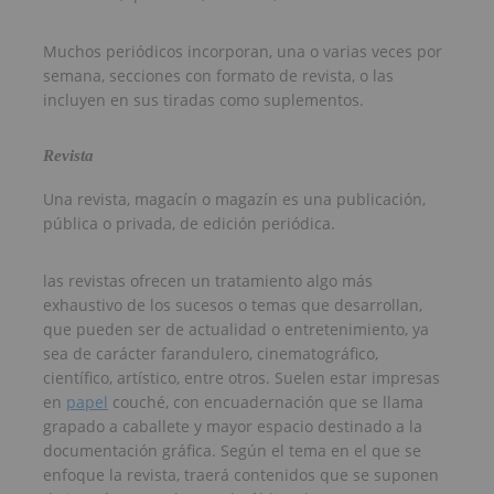
Muchos periódicos incorporan, una o varias veces por
semana, secciones con formato de revista, o las
incluyen en sus tiradas como suplementos.
Revista
Una revista, magacín o magazín es una publicación,
pública o privada, de edición periódica.
las revistas ofrecen un tratamiento algo más
exhaustivo de los sucesos o temas que desarrollan,
que pueden ser de actualidad o entretenimiento, ya
sea de carácter farandulero, cinematográfico,
científico, artístico, entre otros. Suelen estar impresas
en
papel
couché, con encuadernación que se llama
grapado a caballete y mayor espacio destinado a la
documentación gráfica. Según el tema en el que se
enfoque la revista, traerá contenidos que se suponen