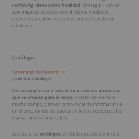
marketing
, tiene como finalidad,
conseguir, con un
solo impacto, conectar con el cliente mediante
elementos creativos que emocionan y transfieren
confianza.
Catálogos
Saber más del servicio
¿Qué es un catálogo?
Un catálogo es una lista de una serie de productos
que se ofrecen para la venta
. Existen desde hace
mucho tiempo, y sirven como canal de información a
un cliente, dando las pautas en lo que respecta a las
transacciones comerciales.
Gracias a los
catálogos
, el público puede tener una