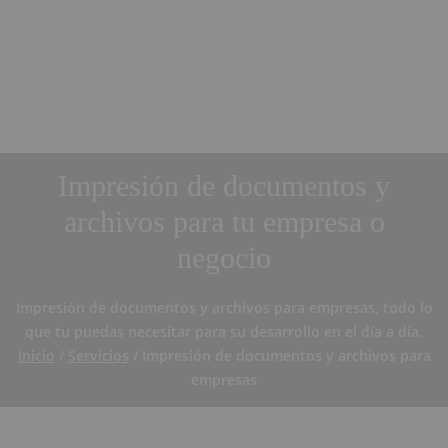
Impresión de documentos y
archivos para tu empresa o
negocio
Impresión de documentos y archivos para empresas, todo lo
que tu puedas necesitar para su desarrollo en el día a día.
Inicio
/
Servicios
/ Impresión de documentos y archivos para
empresas