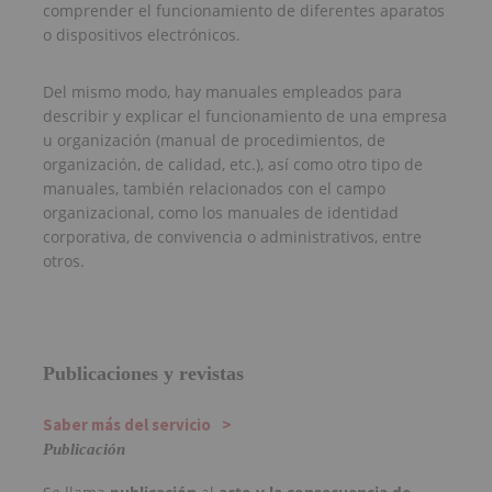
comprender el funcionamiento de diferentes aparatos
o dispositivos electrónicos.
Del mismo modo, hay manuales empleados para
describir y explicar el funcionamiento de una empresa
u organización (manual de procedimientos, de
organización, de calidad, etc.), así como otro tipo de
manuales, también relacionados con el campo
organizacional, como los manuales de identidad
corporativa, de convivencia o administrativos, entre
otros.
Publicaciones y revistas
Saber más del servicio
Publicación