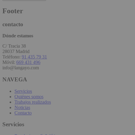
Footer
contacto
Dónde estamos
C/ Tracia 38
28037 Madrid
Teléfono:
91 435 79 31
Móvil:
669 431 496
info@langayo.com
NAVEGA
Servicios
Quiénes somos
Trabajos realizados
Noticias
Contacto
Servicios