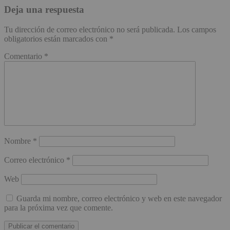
Deja una respuesta
Tu dirección de correo electrónico no será publicada.
Los campos
obligatorios están marcados con
*
Comentario
*
Nombre
*
Correo electrónico
*
Web
Guarda mi nombre, correo electrónico y web en este navegador
para la próxima vez que comente.