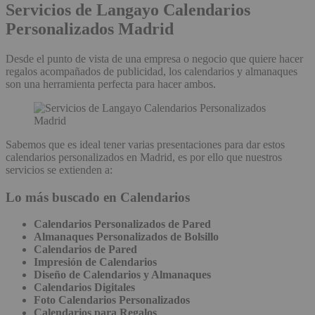
Servicios de Langayo Calendarios
Personalizados Madrid
Desde el punto de vista de una empresa o negocio que quiere hacer
regalos acompañados de publicidad, los calendarios y almanaques
son una herramienta perfecta para hacer ambos.
Sabemos que es ideal tener varias presentaciones para dar estos
calendarios personalizados en Madrid, es por ello que nuestros
servicios se extienden a:
Lo más buscado en Calendarios
Calendarios Personalizados de Pared
Almanaques Personalizados de Bolsillo
Calendarios de Pared
Impresión de Calendarios
Diseño de Calendarios y Almanaques
Calendarios Digitales
Foto Calendarios Personalizados
Calendarios para Regalos