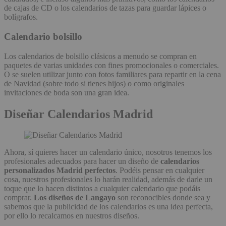
de cajas de CD o los calendarios de tazas para guardar lápices o
bolígrafos.
Calendario bolsillo
Los calendarios de bolsillo clásicos a menudo se compran en
paquetes de varias unidades con fines promocionales o comerciales.
O se suelen utilizar junto con fotos familiares para repartir en la cena
de Navidad (sobre todo si tienes hijos) o como originales
invitaciones de boda son una gran idea.
Diseñar Calendarios Madrid
Ahora, sí quieres hacer un calendario único, nosotros tenemos los
profesionales adecuados para hacer un diseño de
calendarios
personalizados Madrid perfectos
. Podéis pensar en cualquier
cosa, nuestros profesionales lo harán realidad, además de darle un
toque que lo hacen distintos a cualquier calendario que podáis
comprar.
Los diseños de Langayo
son reconocibles donde sea y
sabemos que la publicidad de los calendarios es una idea perfecta,
por ello lo recalcamos en nuestros diseños.