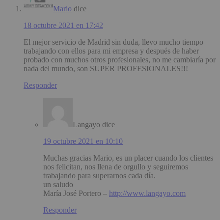
Mario
dice
18 octubre 2021 en 17:42
El mejor servicio de Madrid sin duda, llevo mucho tiempo
trabajando con ellos para mi empresa y después de haber
probado con muchos otros profesionales, no me cambiaría por
nada del mundo, son SUPER PROFESIONALES!!!
Responder
Langayo
dice
19 octubre 2021 en 10:10
Muchas gracias Mario, es un placer cuando los clientes
nos felicitan, nos llena de orgullo y seguiremos
trabajando para superarnos cada día.
un saludo
María José Portero –
http://www.langayo.com
Responder