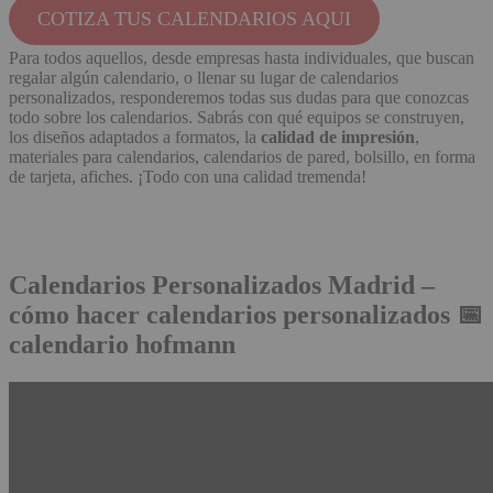
COTIZA TUS CALENDARIOS AQUI
Para todos aquellos, desde empresas hasta individuales, que buscan
regalar algún calendario, o llenar su lugar de calendarios
personalizados, responderemos todas sus dudas para que conozcas
todo sobre los calendarios. Sabrás con qué equipos se construyen,
los diseños adaptados a formatos, la
calidad de impresión
,
materiales para calendarios, calendarios de pared, bolsillo, en forma
de tarjeta, afiches. ¡Todo con una calidad tremenda!
Calendarios Personalizados Madrid –
cómo hacer calendarios personalizados 📅
calendario hofmann