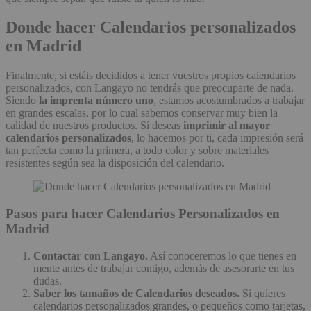
Donde hacer Calendarios personalizados
en Madrid
Finalmente, si estáis decididos a tener vuestros propios calendarios
personalizados, con Langayo no tendrás que preocuparte de nada.
Siendo
la imprenta número uno
, estamos acostumbrados a trabajar
en grandes escalas, por lo cual sabemos conservar muy bien la
calidad de nuestros productos. Sí deseas
imprimir al mayor
calendarios personalizados
, lo hacemos por ti, cada impresión será
tan perfecta como la primera, a todo color y sobre materiales
resistentes según sea la disposición del calendario.
Pasos para hacer Calendarios Personalizados en
Madrid
Contactar con Langayo.
Así conoceremos lo que tienes en
mente antes de trabajar contigo, además de asesorarte en tus
dudas.
Saber los tamaños de Calendarios deseados.
Si quieres
calendarios personalizados grandes, o pequeños como tarjetas,