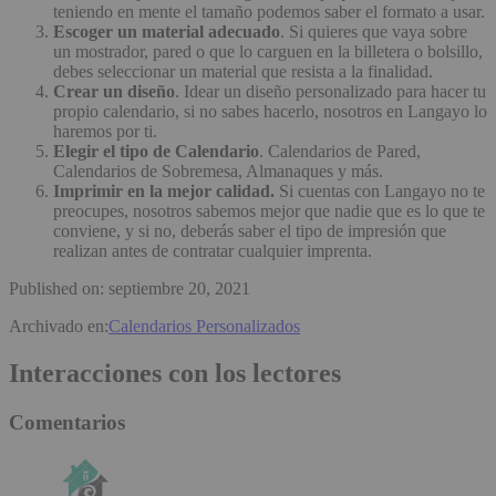
teniendo en mente el tamaño podemos saber el formato a usar.
Escoger un material adecuado
. Si quieres que vaya sobre
un mostrador, pared o que lo carguen en la billetera o bolsillo,
debes seleccionar un material que resista a la finalidad.
Crear un diseño
. Idear un diseño personalizado para hacer tu
propio calendario, si no sabes hacerlo, nosotros en Langayo lo
haremos por ti.
Elegir el tipo de Calendario
. Calendarios de Pared,
Calendarios de Sobremesa, Almanaques y más.
Imprimir en la mejor calidad.
Si cuentas con Langayo no te
preocupes, nosotros sabemos mejor que nadie que es lo que te
conviene, y si no, deberás saber el tipo de impresión que
realizan antes de contratar cualquier imprenta.
Published on: septiembre 20, 2021
Archivado en:
Calendarios Personalizados
Interacciones con los lectores
Comentarios