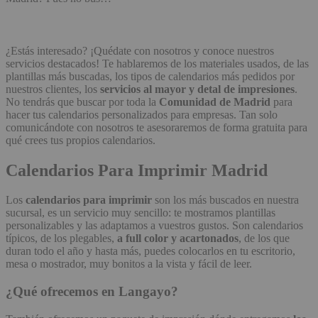
¿Estás interesado? ¡Quédate con nosotros y conoce nuestros
servicios destacados! Te hablaremos de los materiales usados, de las
plantillas más buscadas, los tipos de calendarios más pedidos por
nuestros clientes, los
servicios al mayor y detal de impresiones
.
No tendrás que buscar por toda la
Comunidad de Madrid
para
hacer tus calendarios personalizados para empresas. Tan solo
comunicándote con nosotros te asesoraremos de forma gratuita para
qué crees tus propios calendarios.
Calendarios Para Imprimir Madrid
Los
calendarios para imprimir
son los más buscados en nuestra
sucursal, es un servicio muy sencillo: te mostramos plantillas
personalizables y las adaptamos a vuestros gustos. Son calendarios
típicos, de los plegables,
a full color y acartonados
, de los que
duran todo el año y hasta más, puedes colocarlos en tu escritorio,
mesa o mostrador, muy bonitos a la vista y fácil de leer.
¿Qué ofrecemos en Langayo?