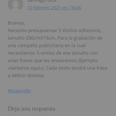
Santiago
dice
lectores
10 febrero 2021 en 18:46
Buenas,
Necesito presupuestar 5 Vinilos adhesivos,
tamaño 200cmX15cm. Para la grabación de
una campaña publicitaria en la cual
necesitamos 5 vinilos de ese tamaño con
unas frases que les enviaremos (Ejemplo:
«Sentarse aquí»). Cada vinilo tendrá una frase
a definir distinta.
Responder
Deja una respuesta