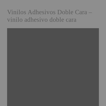
Vinilos Adhesivos Doble Cara –
vinilo adhesivo doble cara