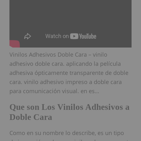
Vinilos Adhesivos Doble Cara – vinilo
adhesivo doble cara. aplicando la película
adhesiva ópticamente transparente de doble
cara. vinilo adhesivo impreso a doble cara
para comunicación visual. en es…
Que son Los Vinilos Adhesivos a
Doble Cara
Como en su nombre lo describe, es un tipo