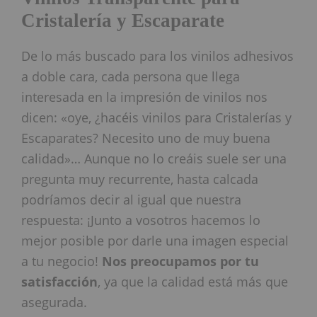
Cristalería y Escaparate
De lo más buscado para los vinilos adhesivos
a doble cara, cada persona que llega
interesada en la impresión de vinilos nos
dicen: «oye, ¿hacéis vinilos para Cristalerías y
Escaparates? Necesito uno de muy buena
calidad»… Aunque no lo creáis suele ser una
pregunta muy recurrente, hasta calcada
podríamos decir al igual que nuestra
respuesta: ¡Junto a vosotros hacemos lo
mejor posible por darle una imagen especial
a tu negocio!
Nos preocupamos por tu
satisfacción
, ya que la calidad está más que
asegurada.