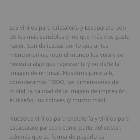
Los vinilos para Cristalería y Escaparate, son
de los más sensibles y los que más nos gusta
hacer. Son delicadas por lo que antes
mencionamos, todo el mundo los verá y se
necesita algo que represente y no dañe la
imagen de un local. Nosotros junto a ti,
consideramos TODO, las dimensiones del
cristal, la calidad de la imagen de impresión,
el diseño, los colores ¡y mucho más!
Nuestros vinilos para cristalería y vinilos para
escaparate parecen como parte del cristal,
además que su forma de pegarlo es