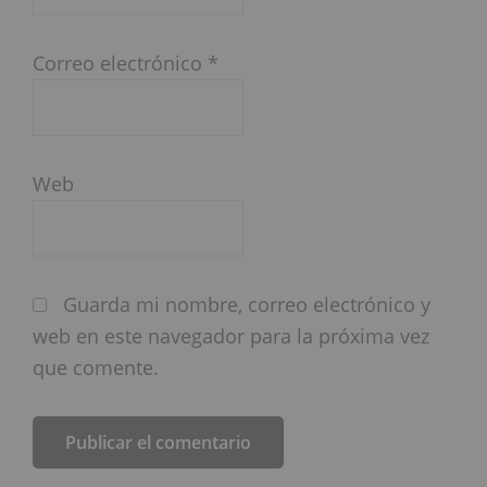
Correo electrónico
*
Web
Guarda mi nombre, correo electrónico y
web en este navegador para la próxima vez
que comente.