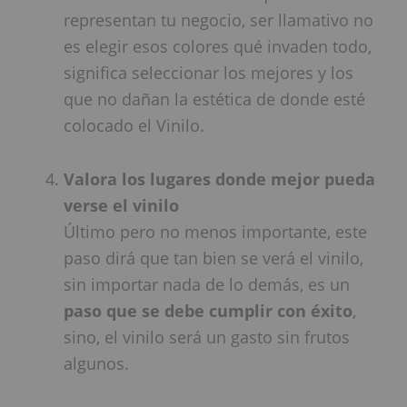
representan tu negocio, ser llamativo no
es elegir esos colores qué invaden todo,
significa seleccionar los mejores y los
que no dañan la estética de donde esté
colocado el Vinilo.
Valora los lugares donde mejor pueda
verse el vinilo
Último pero no menos importante, este
paso dirá que tan bien se verá el vinilo,
sin importar nada de lo demás, es un
paso que se debe cumplir con éxito
,
sino, el vinilo será un gasto sin frutos
algunos.