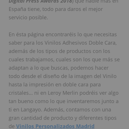
Digital Press Awards 2018
) que nadie más en
España tiene, todo para daros el mejor
servicio posible.
En ésta página encontraréis lo que necesitas
saber para los Vinilos Adhesivos Doble Cara,
además de los tipos de productos con los
cuales trabajamos, cuales son los que más se
adaptan a lo que buscas, podemos hacer
todo desde el diseño de la imagen del Vinilo
hasta la impresión en doble cara para
cristales… ni en Leroy Merlin podréis ver algo
tan bueno como lo que inventaremos junto a
ti en Langayo. Además, contamos con una
gran cantidad de producto y diferentes tipos
de
Vinilos Personalizados Madrid