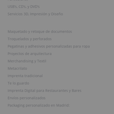
USB’s, CD’s, y DVD’s
Servicios 3D, Impresión y Diseño
Maquetado y retoque de documentos
Troquelados y perforados
Pegatinas y adhesivos personalizadas para ropa
Proyectos de arquitectura
Merchandising y Textil
Metacrilato
Imprenta tradicional
Te lo guardo
Imprenta Digital para Restaurantes y Bares
Envíos personalizados
Packaging personalizado en Madrid: