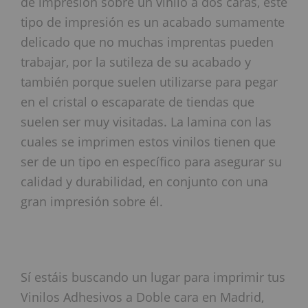
de impresión sobre un vinilo a dos caras, este
tipo de impresión es un acabado sumamente
delicado que no muchas imprentas pueden
trabajar, por la sutileza de su acabado y
también porque suelen utilizarse para pegar
en el cristal o escaparate de tiendas que
suelen ser muy visitadas. La lamina con las
cuales se imprimen estos vinilos tienen que
ser de un tipo en específico para asegurar su
calidad y durabilidad, en conjunto con una
gran impresión sobre él.
Sí estáis buscando un lugar para imprimir tus
Vinilos Adhesivos a Doble cara en Madrid,