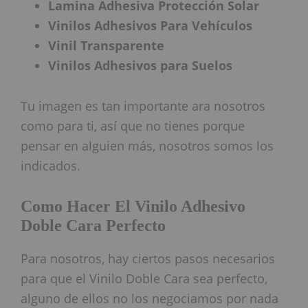
Lamina Adhesiva Protección Solar
Vinilos Adhesivos Para Vehículos
Vinil Transparente
Vinilos Adhesivos para Suelos
Tu imagen es tan importante ara nosotros
como para ti, así que no tienes porque
pensar en alguien más, nosotros somos los
indicados.
Como Hacer El Vinilo Adhesivo
Doble Cara Perfecto
Para nosotros, hay ciertos pasos necesarios
para que el Vinilo Doble Cara sea perfecto,
alguno de ellos no los negociamos por nada