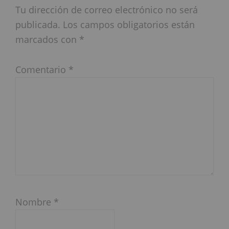
Tu dirección de correo electrónico no será
publicada.
Los campos obligatorios están
marcados con
*
Comentario
*
Nombre
*