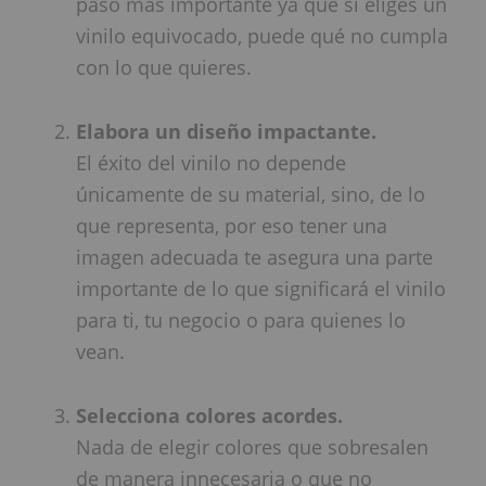
paso más importante ya qué si eliges un
vinilo equivocado, puede qué no cumpla
con lo que quieres.
Elabora un diseño impactante.
El éxito del vinilo no depende
únicamente de su material, sino, de lo
que representa, por eso tener una
imagen adecuada te asegura una parte
importante de lo que significará el vinilo
para ti, tu negocio o para quienes lo
vean.
Selecciona colores acordes.
Nada de elegir colores que sobresalen
de manera innecesaria o que no