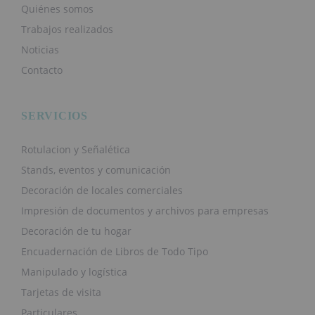
Quiénes somos
Trabajos realizados
Noticias
Contacto
SERVICIOS
Rotulacion y Señalética
Stands, eventos y comunicación
Decoración de locales comerciales
Impresión de documentos y archivos para empresas
Decoración de tu hogar
Encuadernación de Libros de Todo Tipo
Manipulado y logística
Tarjetas de visita
Particulares