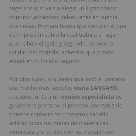
sugerencia, si vais a elegir un lugar dónde
imprimir adhesivos debes tener en cuenta
dos cosas: Primero tenéis que conocer el tipo
de impresión sobre la cual trabaja el lugar
que habéis elegido y segundo, conoce la
calidad del material adhesivo que pronto
estará en tu local o negocio.
Por otro lugar, si queréis que todo el proceso
sea mucho más sencillo,
visita LANGAYO
,
nosotros junto a un
equipo especialista
os
guiaremos por todo el proceso, con tan solo
ponerte contacto con nosotros sabréis
aclarar todas tus dudas de manera casi
inmediata y si tu decisión es trabajar con