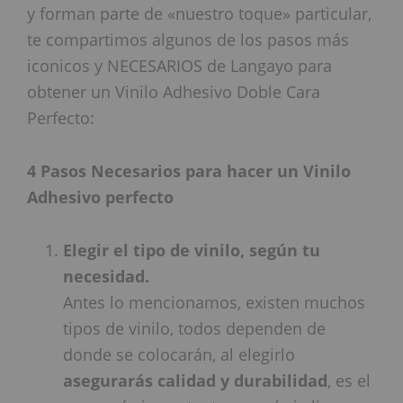
y forman parte de «nuestro toque» particular,
te compartimos algunos de los pasos más
iconicos y NECESARIOS de Langayo para
obtener un Vinilo Adhesivo Doble Cara
Perfecto:
4
Pasos Necesarios para hacer un Vinilo
Adhesivo perfecto
Elegir el tipo de vinilo, según tu
necesidad.
Antes lo mencionamos, existen muchos
tipos de vinilo, todos dependen de
donde se colocarán, al elegirlo
asegurarás calidad y durabilidad
, es el