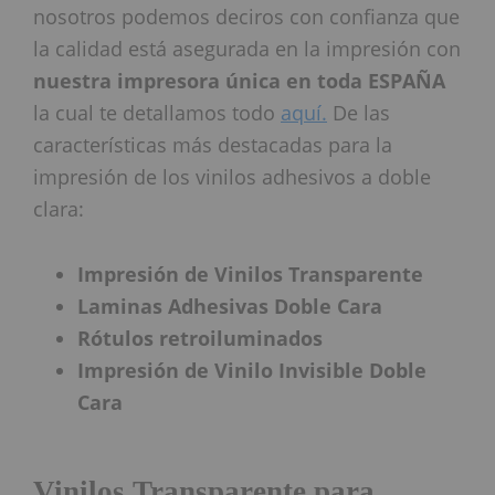
nosotros podemos deciros con confianza que
la calidad está asegurada en la impresión con
nuestra impresora única en toda ESPAÑA
la cual te detallamos todo
aquí.
De las
características más destacadas para la
impresión de los vinilos adhesivos a doble
clara:
Impresión de Vinilos Transparente
Laminas Adhesivas Doble Cara
Rótulos retroiluminados
Impresión de Vinilo Invisible Doble
Cara
Vinilos Transparente para