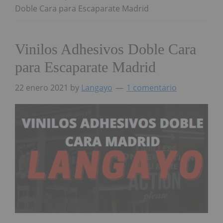
Doble Cara para Escaparate Madrid
Vinilos Adhesivos Doble Cara
para Escaparate Madrid
22 enero 2021
by
Langayo
1 comentario