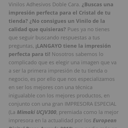
Vinilos Adhesivos Doble Cara.
¿Buscas una
impresión perfecta para el Cristal de tu
tienda? ¿No consigues un Vinilo de la
calidad que quisieras?
Pues ya no tienes
que seguir buscando respuestas a tus
preguntas,
¡LANGAYO tiene la impresión
perfecta para ti!
Nosotros sabemos lo
complicado que es elegir una imagen que va
a ser la primera impresión de tu tienda o
negocio, es por ello que nos especializamos
en ser los mejores con una técnica
inigualable con los mejores productos, en
conjunto con una gran IMPRESORA ESPECIAL
(La
Mimaki UCJV300
, premiada como la mejor
impresora en la actualidad por los
European