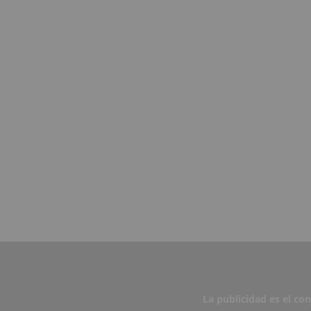
La publicidad es el co