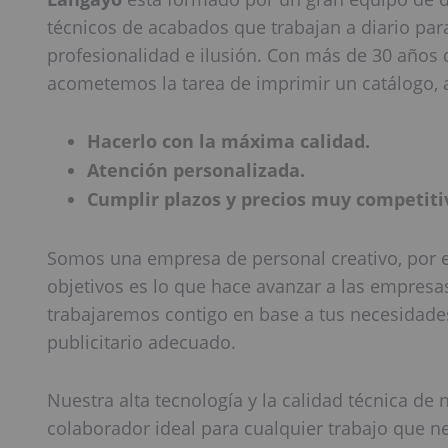
técnicos de acabados que trabajan a diario par
profesionalidad e ilusión. Con más de 30 años d
acometemos la tarea de imprimir un catálogo, 
Hacerlo con la máxima calidad.
Atención personalizada.
Cumplir plazos y precios muy competiti
Somos una empresa de personal creativo, por e
objetivos es lo que hace avanzar a las empresa
trabajaremos contigo en base a tus necesidades
publicitario adecuado.
Nuestra alta tecnología y la calidad técnica de
colaborador ideal para cualquier trabajo que n