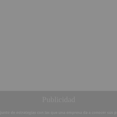
Publicidad
njunto de estrategias con las que una empresa da a conocer sus p