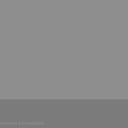
roductos a la sociedad
.