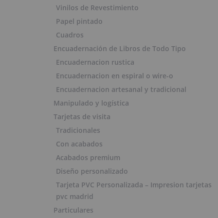
Vinilos de Revestimiento
Papel pintado
Cuadros
Encuadernación de Libros de Todo Tipo
Encuadernacion rustica
Encuadernacion en espiral o wire-o
Encuadernacion artesanal y tradicional
Manipulado y logística
Tarjetas de visita
Tradicionales
Con acabados
Acabados premium
Diseño personalizado
Tarjeta PVC Personalizada – Impresion tarjetas
pvc madrid
Particulares