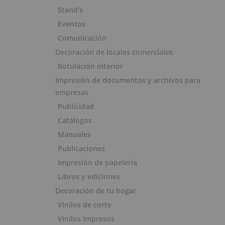
Stand’s
Eventos
Comunicación
Decoración de locales comerciales
Rotulación interior
Impresión de documentos y archivos para
empresas
Publicidad
Catálogos
Manuales
Publicaciones
Impresión de papelería
Libros y ediciones
Decoración de tu hogar
Vinilos de corte
Vinilos impresos