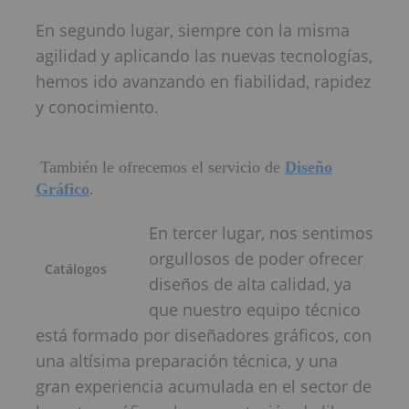
En segundo lugar, siempre con la misma
agilidad y aplicando las nuevas tecnologías,
hemos ido avanzando en fiabilidad, rapidez
y conocimiento.
También le ofrecemos el servicio de
Diseño
Gráfico
.
En tercer lugar, nos sentimos
orgullosos de poder ofrecer
Catálogos
diseños de alta calidad, ya
que nuestro equipo técnico
está formado por diseñadores gráficos, con
una altísima preparación técnica, y una
gran experiencia acumulada en el sector de