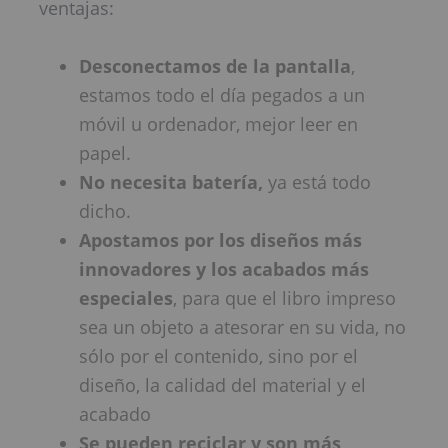
ventajas:
Desconectamos de la pantalla
,
estamos todo el día pegados a un
móvil u ordenador, mejor leer en
papel.
No necesita batería,
ya está todo
dicho.
Apostamos por los diseños más
innovadores y los acabados más
especiales
, para que el libro impreso
sea un objeto a atesorar en su vida, no
sólo por el contenido, sino por el
diseño, la calidad del material y el
acabado
Se pueden reciclar y son más