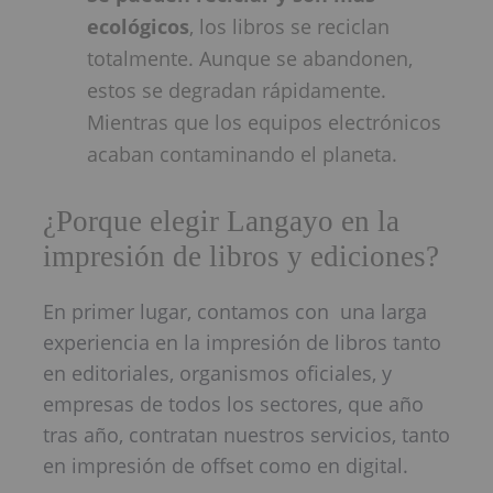
ecológicos
, los libros se reciclan
totalmente. Aunque se abandonen,
estos se degradan rápidamente.
Mientras que los equipos electrónicos
acaban contaminando el planeta.
¿Porque elegir Langayo en la
impresión de libros y ediciones?
En primer lugar, contamos con una larga
experiencia en la impresión de libros tanto
en editoriales, organismos oficiales, y
empresas de todos los sectores, que año
tras año, contratan nuestros servicios, tanto
en impresión de offset como en digital.