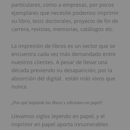
particulares, como a empresas, por pocos
ejemplares que necesite podemos imprimir
su libro, tesis doctorales, proyecto de fin de
carrera, revistas, memorias, catálogos etc.
La impresión de libros es un sector que se
encuentra cada vez más demandado entre
nuestros clientes. A pesar de llevar una
década previendo su desaparición, por la
absorción del digital, están más vivos que
nunca.
¿Por qué imprimir tus libros y ediciones en papel?
Llevamos siglos leyendo en papel, y el
imprimir en papel aporta innumerables