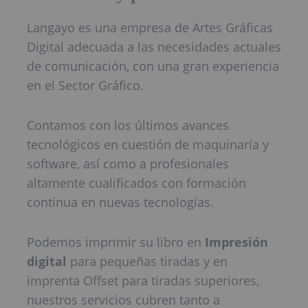
Langayo es una empresa de Artes Gráficas
Digital adecuada a las necesidades actuales
de comunicación, con una gran experiencia
en el Sector Gráfico.
Contamos con los últimos avances
tecnológicos en cuestión de maquinaría y
software, así como a profesionales
altamente cualificados con formación
continua en nuevas tecnologías.
Podemos imprimir su libro en
Impresión
digital
para pequeñas tiradas y en
imprenta Offset para tiradas superiores,
nuestros servicios cubren tanto a