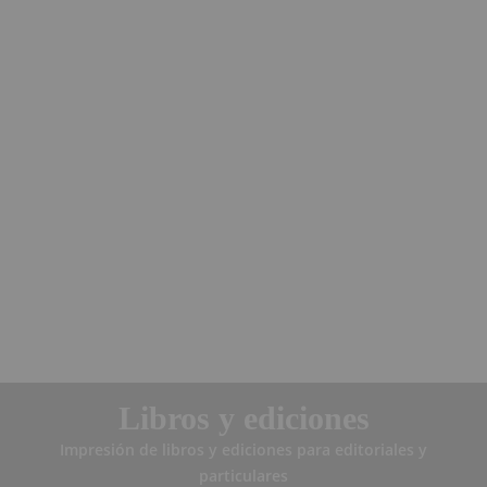
Libros y ediciones
Impresión de libros y ediciones para editoriales y
particulares