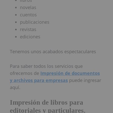
libros
novelas
cuentos
publicaciones
revistas
ediciones
Tenemos unos acabados espectaculares
Para saber todos los servicios que
ofrecemos de
Impresión de documentos
y archivos para empresas
puede ingresar
aquí.
Impresión de libros para
editoriales y particulares.