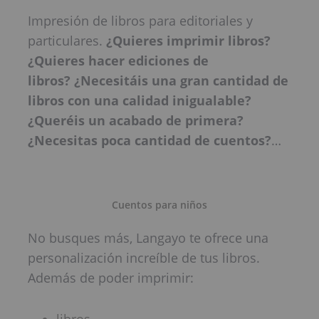
Impresión de libros para editoriales y
particulares.
¿Quieres imprimir libros?
¿Quieres hacer ediciones de
libros? ¿Necesitáis una gran cantidad de
libros con una calidad inigualable?
¿Queréis un acabado de primera?
¿Necesitas poca cantidad de cuentos?
…
Cuentos para niños
No busques más, Langayo te ofrece una
personalización increíble de tus libros.
Además de poder imprimir: