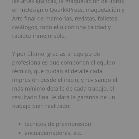
las artes gráficas, la maquetación de libros
en InDesign o QuarkXPress, maquetación y
Arte final de memorias, revistas, folletos,
catálogos, todo ello con una calidad y
rapidez inmejorable.
Y por último, gracias al equipo de
profesionales que componen el equipo
técnico, que cuidan al detalle cada
impresión desde el inicio, y revisando el
más mínimo detalle de cada trabajo, el
resultado final le dará la garantía de un
trabajo bien realizado:
técnicos de preimpresión
encuadernadores, etc.