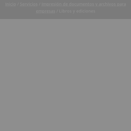
Inicio
/
Servicios
/
Impresión de documentos y archivos para
empresas
/ Libros y ediciones