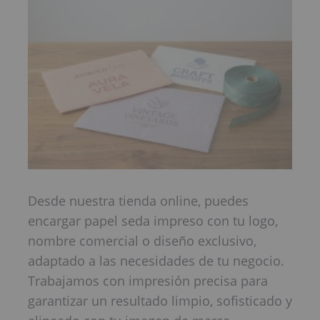
Desde nuestra tienda online, puedes
encargar papel seda impreso con tu logo,
nombre comercial o diseño exclusivo,
adaptado a las necesidades de tu negocio.
Trabajamos con impresión precisa para
garantizar un resultado limpio, sofisticado y