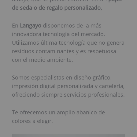
de seda o de regalo personalizado,
En
Langayo
disponemos de la más
innovadora tecnología del mercado.
Utilizamos última tecnología que no genera
residuos contaminantes y es respetuosa
con el medio ambiente.
Somos especialistas en diseño gráfico,
impresión digital personalizada y cartelería,
ofreciendo siempre servicios profesionales.
Te ofrecemos un amplio abanico de
colores a elegir.