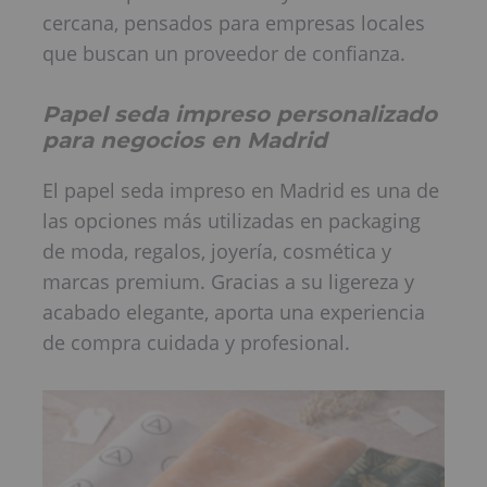
cercana, pensados para empresas locales
que buscan un proveedor de confianza.
Papel seda impreso personalizado
para negocios en Madrid
El papel seda impreso en Madrid es una de
las opciones más utilizadas en packaging
de moda, regalos, joyería, cosmética y
marcas premium. Gracias a su ligereza y
acabado elegante, aporta una experiencia
de compra cuidada y profesional.