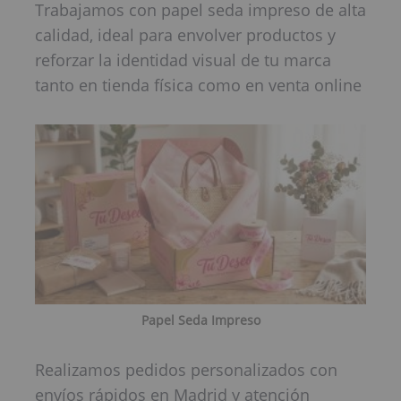
Trabajamos con papel seda impreso de alta
calidad, ideal para envolver productos y
reforzar la identidad visual de tu marca
tanto en tienda física como en venta online
Papel Seda Impreso
Realizamos pedidos personalizados con
envíos rápidos en Madrid y atención