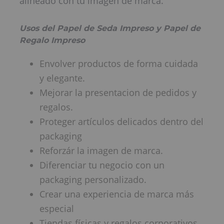
alineado con tu imagen de marca.
Usos del Papel de Seda Impreso y Papel de
Regalo Impreso
Envolver productos de forma cuidada
y elegante.
Mejorar la presentacion de pedidos y
regalos.
Proteger artículos delicados dentro del
packaging
Reforzár la imagen de marca.
Diferenciar tu negocio con un
packaging personalizado.
Crear una experiencia de marca más
especial
Tiendas físicas y regalos corporativos.