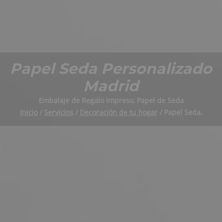
Papel Seda Personalizado
Madrid
Embalaje de Regalo Impreso, Papel de Seda
Inicio
/
Servicios
/
Decoración de tu hogar
/ Papel Seda.