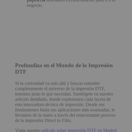
negocio.
Profundiza en el Mundo de la Impresión
DTF
Si tu curiosidad va más allá y buscas entender
completamente el universo de la impresión DTF,
tenemos justo lo que necesitas. Sumérgete en nuestro
artículo detallado, donde exploramos cada faceta de
esta innovadora técnica de impresión. Desde sus
fundamentos hasta sus aplicaciones más avanzadas, te
llevamos de la mano a través del emocionante proceso
de la impresión Direct to Film.
Visita nuestro
artículo sobre impresión DTF en Madrid