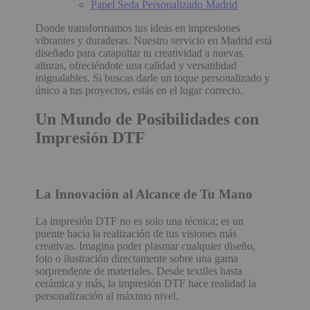
Papel Seda Personalizado Madrid
Donde transformamos tus ideas en impresiones
vibrantes y duraderas. Nuestro servicio en Madrid está
diseñado para catapultar tu creatividad a nuevas
alturas, ofreciéndote una calidad y versatilidad
inigualables. Si buscas darle un toque personalizado y
único a tus proyectos, estás en el lugar correcto.
Un Mundo de Posibilidades con
Impresión DTF
La Innovación al Alcance de Tu Mano
La impresión DTF no es solo una técnica; es un
puente hacia la realización de tus visiones más
creativas. Imagina poder plasmar cualquier diseño,
foto o ilustración directamente sobre una gama
sorprendente de materiales. Desde textiles hasta
cerámica y más, la impresión DTF hace realidad la
personalización al máximo nivel.