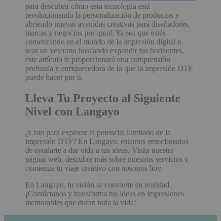
para descubrir cómo esta tecnología está
revolucionando la personalización de productos y
abriendo nuevas avenidas creativas para diseñadores,
marcas y negocios por igual. Ya sea que estés
comenzando en el mundo de la impresión digital o
seas un veterano buscando expandir tus horizontes,
este artículo te proporcionará una comprensión
profunda y enriquecedora de lo que la impresión DTF
puede hacer por ti.
Lleva Tu Proyecto al Siguiente
Nivel con Langayo
¿Listo para explorar el potencial ilimitado de la
impresión DTF? En Langayo, estamos emocionados
de ayudarte a dar vida a tus ideas. Visita nuestra
página web, descubre más sobre nuestros servicios y
comienza tu viaje creativo con nosotros hoy.
En Langayo, tu visión se convierte en realidad.
¡Contáctanos y transforma tus ideas en impresiones
memorables que duran toda la vida!