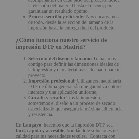
la elección del material hasta el diseño, para
garantizar un resultado óptimo.
Proceso sencillo y eficiente:
Nos encargamos
de todo, desde la selección del tamaño de la
impresión hasta la entrega final del producto.
¿Cómo funciona nuestro servicio de
impresión DTF en Madrid?
Selección del diseño y tamaño:
Trabajamos
contigo para definir las dimensiones ideales de
la impresión y el material más adecuado para tu
proyecto.
Impresión profesional:
Utilizamos maquinaria
DTF de última generación que garantiza colores
intensos y una aplicación uniforme.
Curado y secado:
Tras la impresión,
sometemos el diseño a un proceso de secado
especializado que asegura la máxima adherencia
y resistencia.
En
Langayo
, hacemos que la impresión DTF sea
fácil, rápida y accesible
, brindándote soluciones de
calidad para tus necesidades textiles. ¡Contacta con