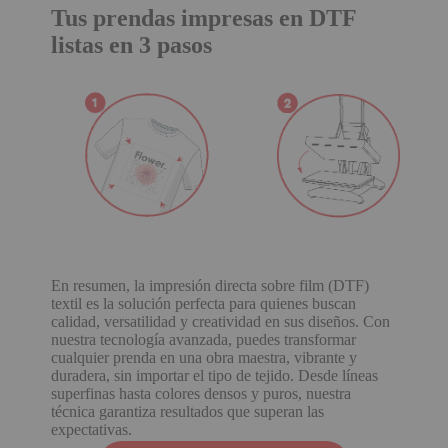
Tus prendas impresas en DTF
listas en 3 pasos
En resumen, la impresión directa sobre film (DTF)
textil es la solución perfecta para quienes buscan
calidad, versatilidad y creatividad en sus diseños. Con
nuestra tecnología avanzada, puedes transformar
cualquier prenda en una obra maestra, vibrante y
duradera, sin importar el tipo de tejido. Desde líneas
superfinas hasta colores densos y puros, nuestra
técnica garantiza resultados que superan las
expectativas.