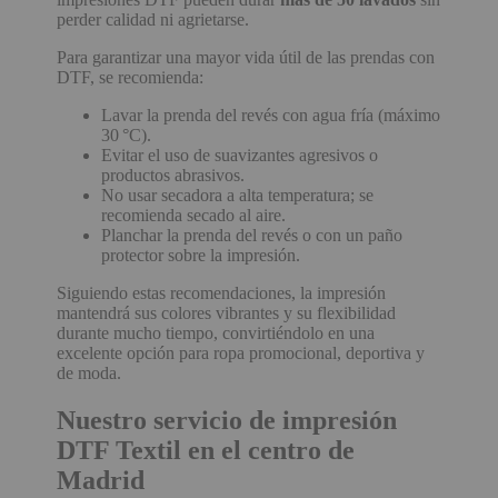
perder calidad ni agrietarse.
Para garantizar una mayor vida útil de las prendas con
DTF, se recomienda:
Lavar la prenda del revés con agua fría (máximo
30 °C).
Evitar el uso de suavizantes agresivos o
productos abrasivos.
No usar secadora a alta temperatura; se
recomienda secado al aire.
Planchar la prenda del revés o con un paño
protector sobre la impresión.
Siguiendo estas recomendaciones, la impresión
mantendrá sus colores vibrantes y su flexibilidad
durante mucho tiempo, convirtiéndolo en una
excelente opción para ropa promocional, deportiva y
de moda.
Nuestro servicio de impresión
DTF Textil
en el centro de
Madrid