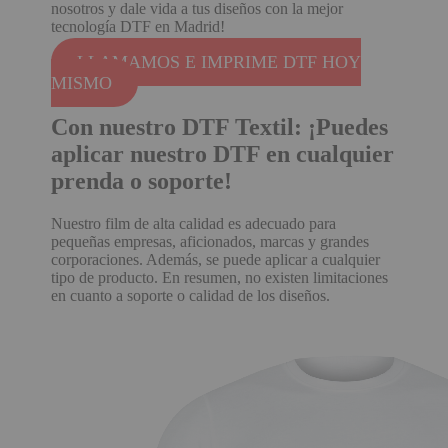
nosotros y dale vida a tus diseños con la mejor
tecnología DTF en Madrid!
LLAMAMOS E IMPRIME DTF HOY
MISMO
Con nuestro DTF Textil: ¡Puedes
aplicar nuestro DTF en cualquier
prenda o soporte!
Nuestro film de alta calidad es adecuado para
pequeñas empresas, aficionados, marcas y grandes
corporaciones. Además, se puede aplicar a cualquier
tipo de producto. En resumen, no existen limitaciones
en cuanto a soporte o calidad de los diseños.